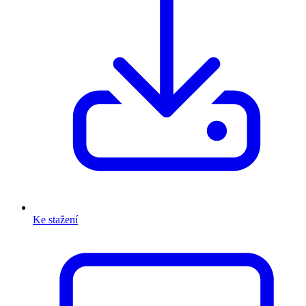
Ke stažení