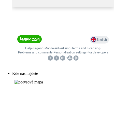
Kde nás najdete