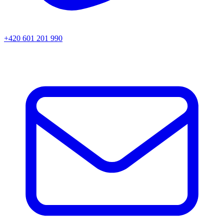
+420 601 201 990