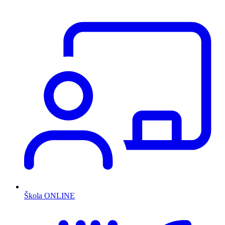
Škola ONLINE