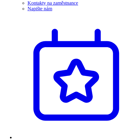
Kontakty na zaměstnance
Napište nám