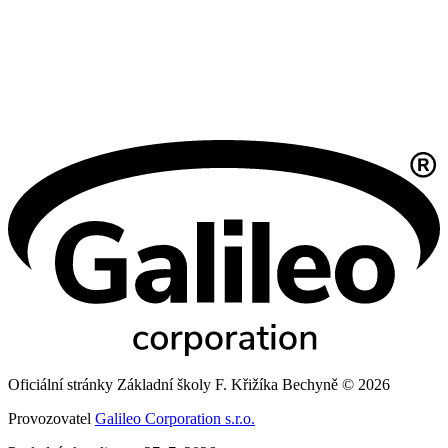
Oficiální stránky Základní školy F. Křižíka Bechyně © 2026
Provozovatel
Galileo Corporation s.r.o.