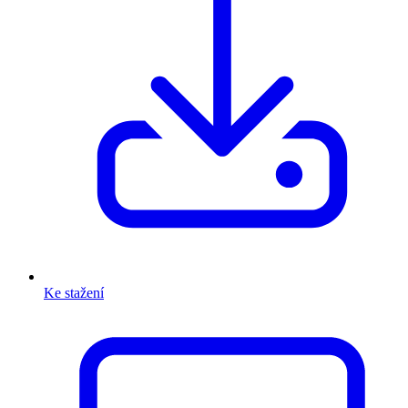
Ke stažení