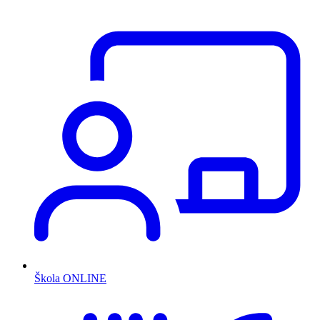
Škola ONLINE