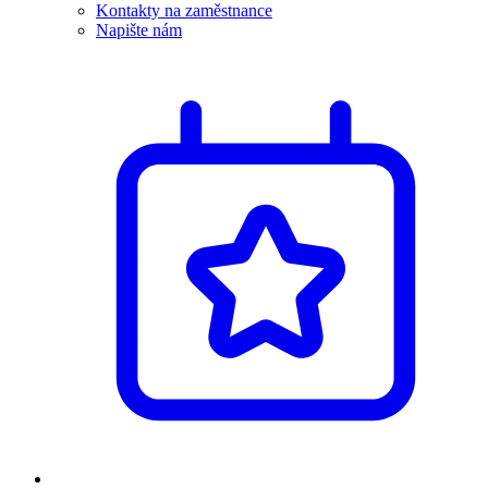
Kontakty na zaměstnance
Napište nám