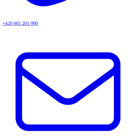
+420 601 201 990