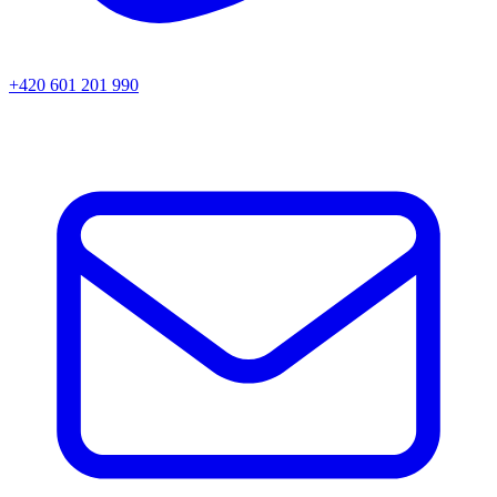
+420 601 201 990