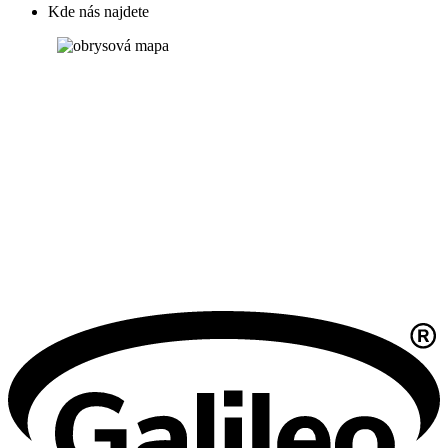
Kde nás najdete