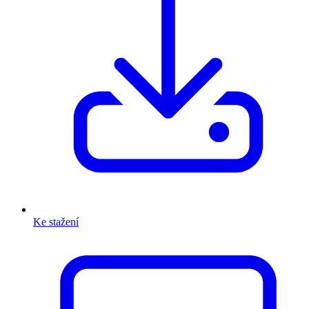
Ke stažení