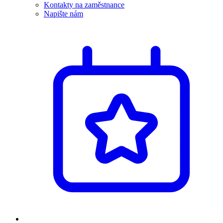
Kontakty na zaměstnance
Napište nám