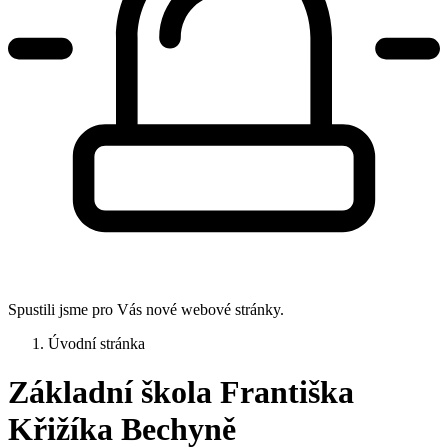
Spustili jsme pro Vás nové webové stránky.
Úvodní stránka
Základní škola Františka
Křižíka Bechyně