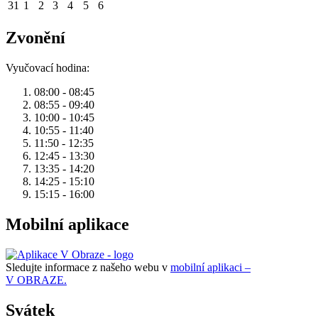
31
1
2
3
4
5
6
Zvonění
Vyučovací hodina:
08:00 - 08:45
08:55 - 09:40
10:00 - 10:45
10:55 - 11:40
11:50 - 12:35
12:45 - 13:30
13:35 - 14:20
14:25 - 15:10
15:15 - 16:00
Mobilní aplikace
Sledujte informace z našeho webu v
mobilní aplikaci –
V OBRAZE.
Svátek