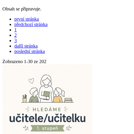
Obsah se připravuje.
první stránka
předchozí stránka
1
2
3
další stránka
poslední stránka
Zobrazeno
1
-
30
ze 202