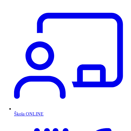
Škola ONLINE