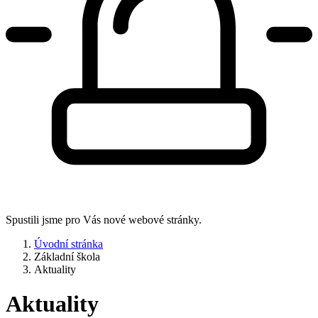
Spustili jsme pro Vás nové webové stránky.
Úvodní stránka
Základní škola
Aktuality
Aktuality