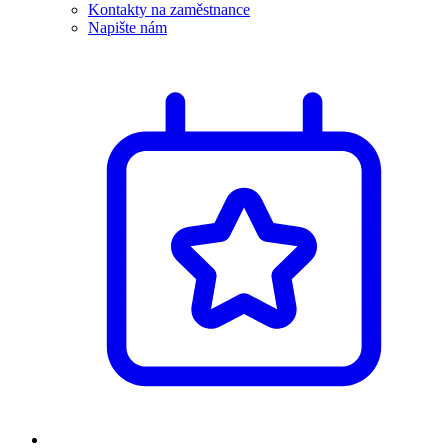
Kontakty na zaměstnance
Napište nám