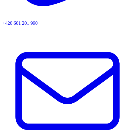
+420 601 201 990