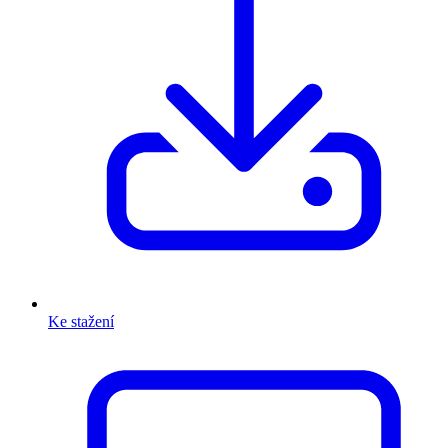
Ke stažení