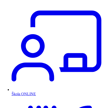
Škola ONLINE