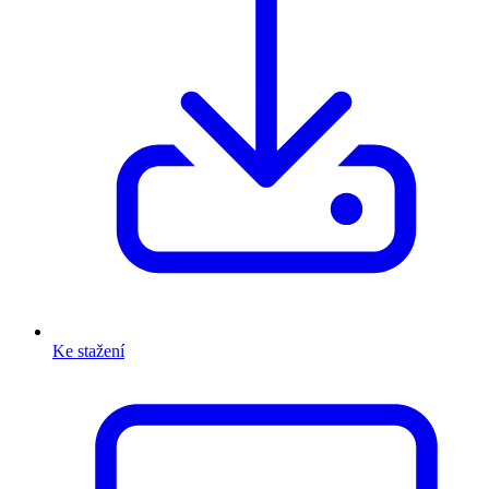
Ke stažení