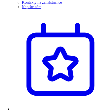
Kontakty na zaměstnance
Napište nám