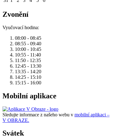
31
1
2
3
4
5
6
Zvonění
Vyučovací hodina:
08:00 - 08:45
08:55 - 09:40
10:00 - 10:45
10:55 - 11:40
11:50 - 12:35
12:45 - 13:30
13:35 - 14:20
14:25 - 15:10
15:15 - 16:00
Mobilní aplikace
Sledujte informace z našeho webu v
mobilní aplikaci –
V OBRAZE.
Svátek