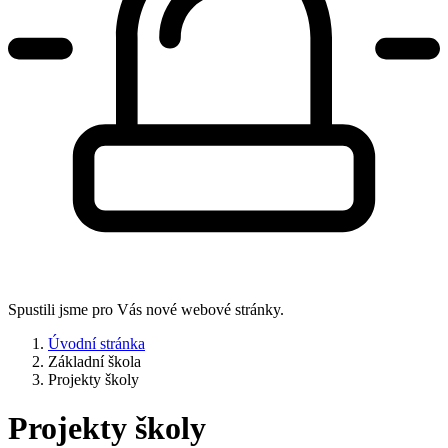
Spustili jsme pro Vás nové webové stránky.
Úvodní stránka
Základní škola
Projekty školy
Projekty školy