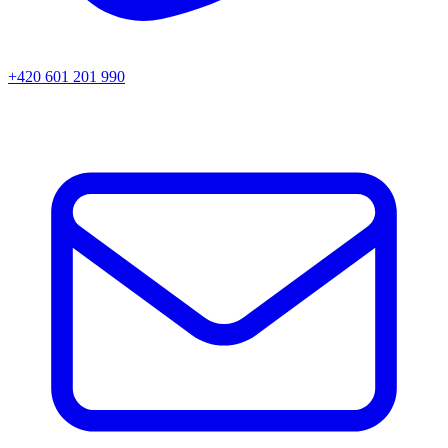
+420 601 201 990