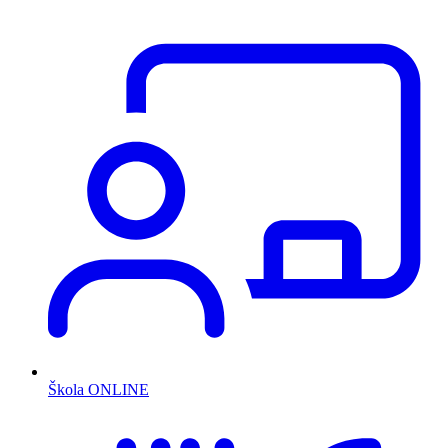
Škola ONLINE