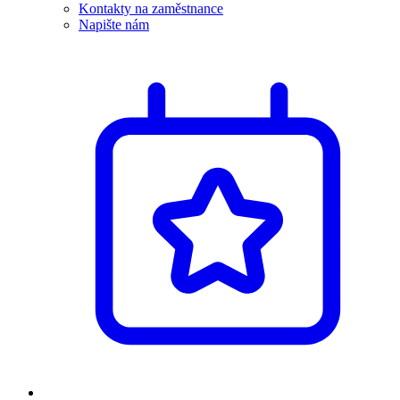
Kontakty na zaměstnance
Napište nám