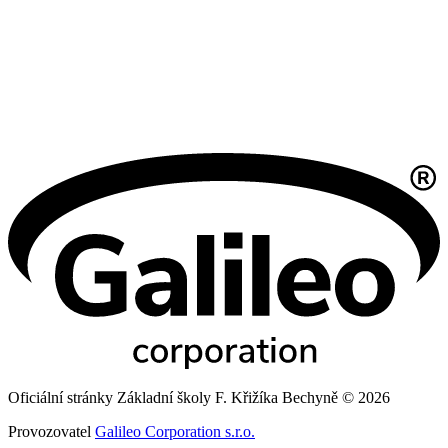
Oficiální stránky Základní školy F. Křižíka Bechyně © 2026
Provozovatel
Galileo Corporation s.r.o.