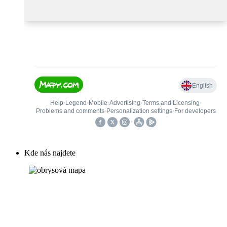
Kde nás najdete