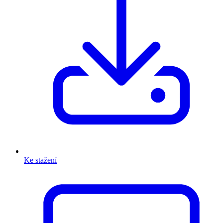
Ke stažení