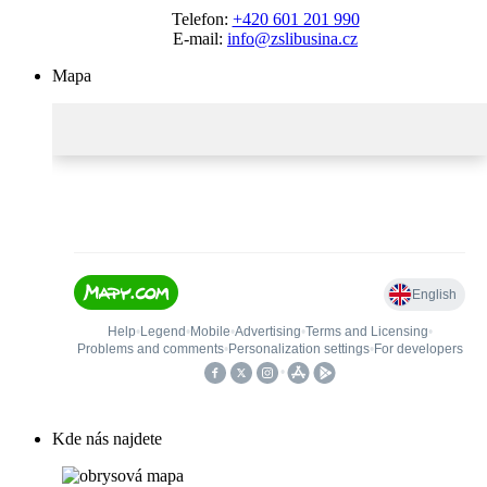
Telefon:
+420 601 201 990
E-mail:
info@zslibusina.cz
Mapa
Kde nás najdete