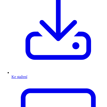
Ke stažení