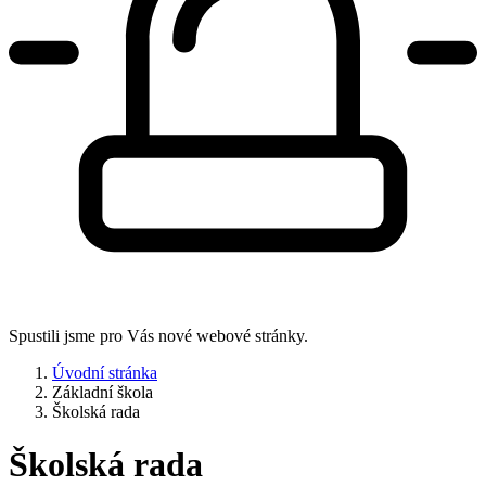
Spustili jsme pro Vás nové webové stránky.
Úvodní stránka
Základní škola
Školská rada
Školská rada