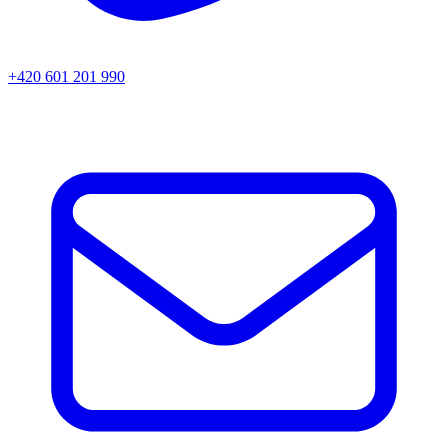
+420 601 201 990