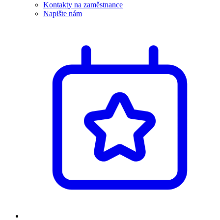
Kontakty na zaměstnance
Napište nám