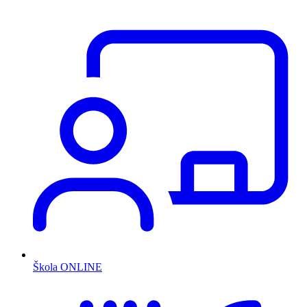
Škola ONLINE