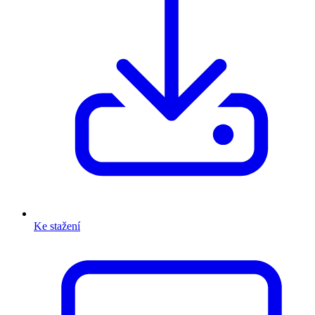
Ke stažení