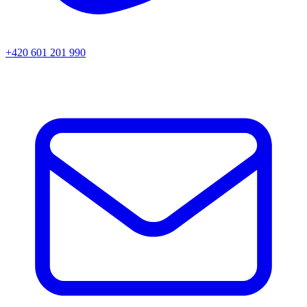
+420 601 201 990