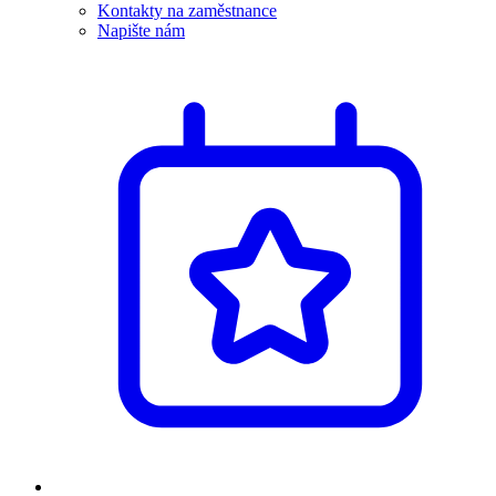
Kontakty na zaměstnance
Napište nám