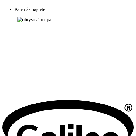
Kde nás najdete