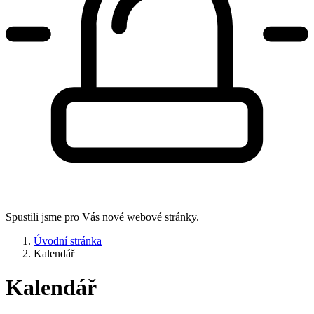
Spustili jsme pro Vás nové webové stránky.
Úvodní stránka
Kalendář
Kalendář