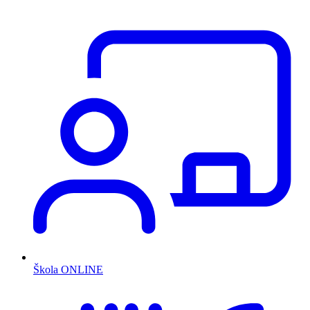
Škola ONLINE