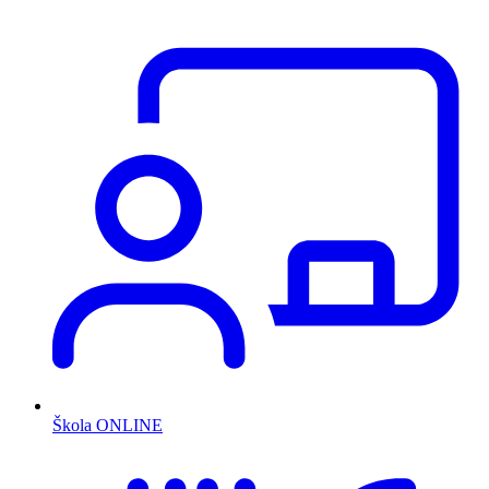
Škola ONLINE