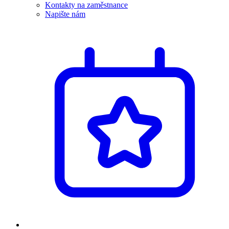
Kontakty na zaměstnance
Napište nám