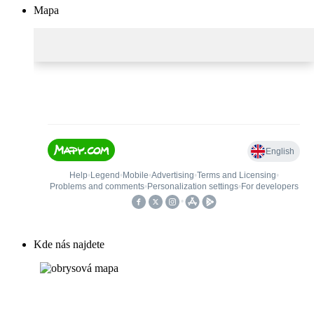
Mapa
Kde nás najdete