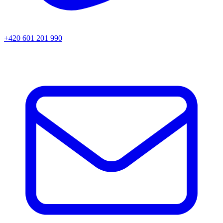
+420 601 201 990