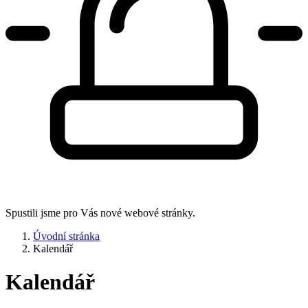
Spustili jsme pro Vás nové webové stránky.
Úvodní stránka
Kalendář
Kalendář