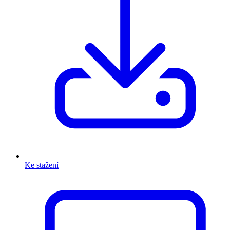
Ke stažení